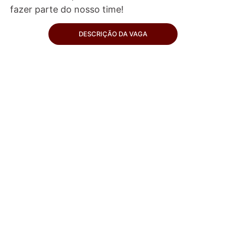
fazer parte do nosso time!
DESCRIÇÃO DA VAGA