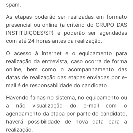
spam.
As etapas poderão ser realizadas em formato
presencial ou online (a critério do GRUPO DAS
INSTITUIÇÕES/SP) e poderão ser agendadas
com até 24 horas antes da realização.
O acesso à internet e o equipamento para
realização da entrevista, caso ocorra de forma
online, bem como o acompanhamento das
datas de realização das etapas enviadas por e-
mail é de responsabilidade do candidato.
Havendo falhas no sistema, no equipamento ou
a não visualização do e-mail com o
agendamento da etapa por parte do candidato,
haverá possibilidade de nova data para a
realização.