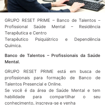
GRUPO RESET PRIME – Banco de Talentos –
Profissional Saúde Mental – Residência
Terapêutica e Centro
Terapêutico Psiquiátrico e Dependência
Química.
Banco de Talentos – Profissionais da Saúde
Mental.
GRUPO RESET PRIME está em busca de
profissionais para formação de Banco de
Talentos Presencial e Online.
Se você é da área de Saúde Mental e tem
habilidade para compartilhar o seu
conhecimento, inscreva-se e venha