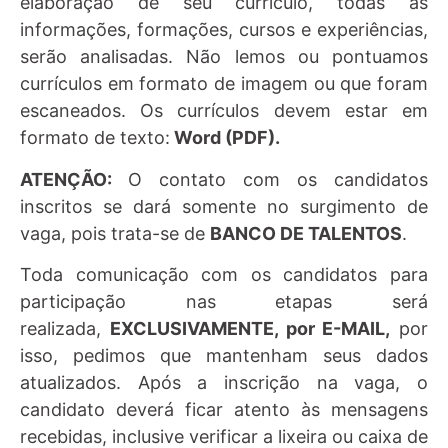
elaboração de seu currículo, todas as
informações, formações, cursos e experiências,
serão analisadas. Não lemos ou pontuamos
currículos em formato de imagem ou que foram
escaneados. Os currículos devem estar em
formato de texto:
Word (PDF).
ATENÇÃO:
O contato com os candidatos
inscritos se dará somente no surgimento de
vaga, pois trata-se de
BANCO DE TALENTOS
.
Toda comunicação com os candidatos para
participação nas etapas será
realizada,
EXCLUSIVAMENTE, por E-MAIL,
por
isso, pedimos que mantenham seus dados
atualizados. Após a inscrição na vaga, o
candidato deverá ficar atento às mensagens
recebidas, inclusive verificar a lixeira ou caixa de