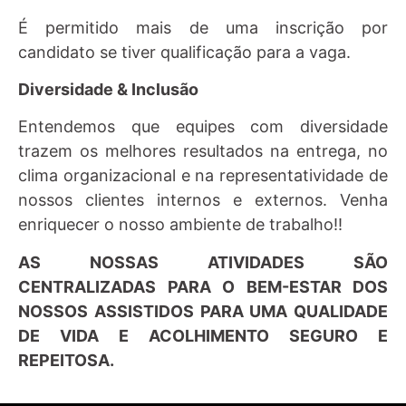
É permitido mais de uma inscrição por
candidato se tiver qualificação para a vaga.
Diversidade & Inclusão
Entendemos que equipes com diversidade
trazem os melhores resultados na entrega, no
clima organizacional e na representatividade de
nossos clientes internos e externos. Venha
enriquecer o nosso ambiente de trabalho!!
AS NOSSAS ATIVIDADES SÃO
CENTRALIZADAS PARA O BEM-ESTAR DOS
NOSSOS ASSISTIDOS PARA UMA QUALIDADE
DE VIDA E ACOLHIMENTO SEGURO E
REPEITOSA.