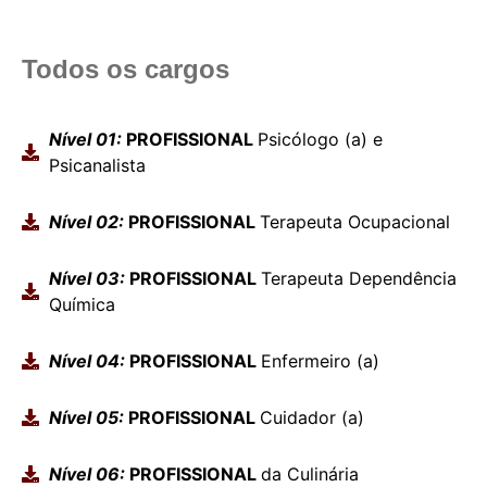
Todos os cargos
Nível 01:
PROFISSIONAL
Psicólogo (a) e
Psicanalista
Nível 02:
PROFISSIONAL
Terapeuta Ocupacional
Nível 03:
PROFISSIONAL
Terapeuta Dependência
Química
Nível 04:
PROFISSIONAL
Enfermeiro (a)
Nível 05:
PROFISSIONAL
Cuidador (a)
Nível 06:
PROFISSIONAL
da Culinária