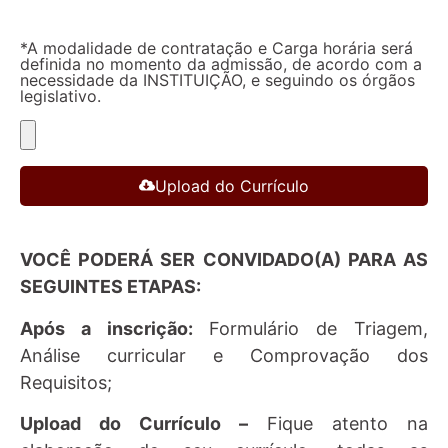
*A modalidade de contratação e Carga horária será
definida no momento da admissão, de acordo com a
necessidade da INSTITUIÇÃO, e seguindo os órgãos
legislativo.
Upload do Currículo
VOCÊ PODERÁ SER CONVIDADO(A) PARA AS
SEGUINTES ETAPAS:
Após a inscrição:
Formulário de Triagem,
Análise curricular e Comprovação dos
Requisitos;
Upload do Currículo –
Fique atento na