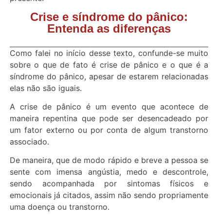
Crise e síndrome do pânico:
Entenda as diferenças
Como falei no início desse texto, confunde-se muito
sobre o que de fato é crise de pânico e o que é a
síndrome do pânico, apesar de estarem relacionadas
elas não são iguais.
A crise de pânico é um evento que acontece de
maneira repentina que pode ser desencadeado por
um fator externo ou por conta de algum transtorno
associado.
De maneira, que de modo rápido e breve a pessoa se
sente com imensa angústia, medo e descontrole,
sendo acompanhada por sintomas físicos e
emocionais já citados, assim não sendo propriamente
uma doença ou transtorno.