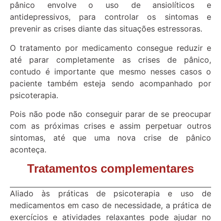
pânico envolve o uso de ansiolíticos e
antidepressivos, para controlar os sintomas e
prevenir as crises diante das situações estressoras.
O tratamento por medicamento consegue reduzir e
até parar completamente as crises de pânico,
contudo é importante que mesmo nesses casos o
paciente também esteja sendo acompanhado por
psicoterapia.
Pois não pode não conseguir parar de se preocupar
com as próximas crises e assim perpetuar outros
sintomas, até que uma nova crise de pânico
aconteça.
Tratamentos complementares
Aliado às práticas de psicoterapia e uso de
medicamentos em caso de necessidade, a prática de
exercícios e atividades relaxantes pode ajudar no