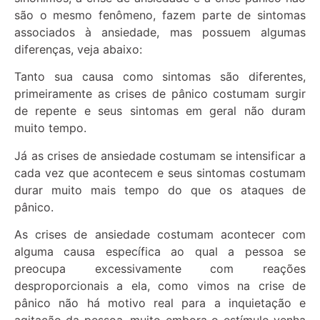
são o mesmo fenômeno, fazem parte de sintomas
associados à ansiedade, mas possuem algumas
diferenças, veja abaixo:
Tanto sua causa como sintomas são diferentes,
primeiramente as crises de pânico costumam surgir
de repente e seus sintomas em geral não duram
muito tempo.
Já as crises de ansiedade costumam se intensificar a
cada vez que acontecem e seus sintomas costumam
durar muito mais tempo do que os ataques de
pânico.
As crises de ansiedade costumam acontecer com
alguma causa específica ao qual a pessoa se
preocupa excessivamente com reações
desproporcionais a ela, como vimos na crise de
pânico não há motivo real para a inquietação e
agitação da pessoa, muito embora o estímulo venha