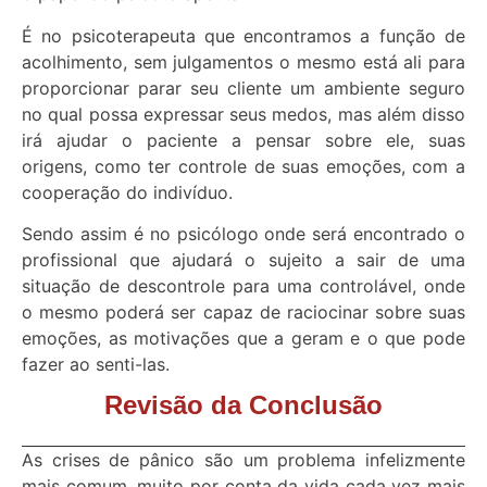
É no psicoterapeuta que encontramos a função de
acolhimento, sem julgamentos o mesmo está ali para
proporcionar parar seu cliente um ambiente seguro
no qual possa expressar seus medos, mas além disso
irá ajudar o paciente a pensar sobre ele, suas
origens, como ter controle de suas emoções, com a
cooperação do indivíduo.
Sendo assim é no psicólogo onde será encontrado o
profissional que ajudará o sujeito a sair de uma
situação de descontrole para uma controlável, onde
o mesmo poderá ser capaz de raciocinar sobre suas
emoções, as motivações que a geram e o que pode
fazer ao senti-las.
Revisão da Conclusão
As crises de pânico são um problema infelizmente
mais comum, muito por conta da vida cada vez mais