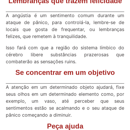
Lembranças que trazem felicidade
A angústia é um sentimento comum durante um
ataque de pânico, para controlá-la, lembre-se de
locais que gosta de frequentar, ou lembranças
felizes, que remetem à tranquilidade.
Isso fará com que a região do sistema límbico do
cérebro libere substâncias prazerosas que
combaterão as sensações ruins.
Se concentrar em um objetivo
A atenção em um determinado objeto ajudará, fixe
seus olhos em um determinado elemento como, por
exemplo, um vaso, até perceber que seus
sentimentos estão se acalmando e o seu ataque de
pânico começando a diminuir.
Peça ajuda