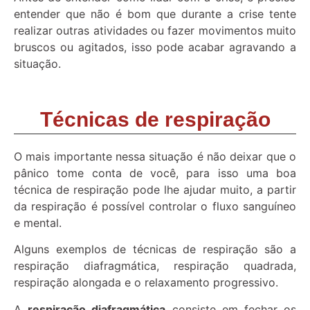
entender que não é bom que durante a crise tente
realizar outras atividades ou fazer movimentos muito
bruscos ou agitados, isso pode acabar agravando a
situação.
Técnicas de respiração
O mais importante nessa situação é não deixar que o
pânico tome conta de você, para isso uma boa
técnica de respiração pode lhe ajudar muito, a partir
da respiração é possível controlar o fluxo sanguíneo
e mental.
Alguns exemplos de técnicas de respiração são a
respiração diafragmática, respiração quadrada,
respiração alongada e o relaxamento progressivo.
A
respiração diafragmática
consiste em fechar os