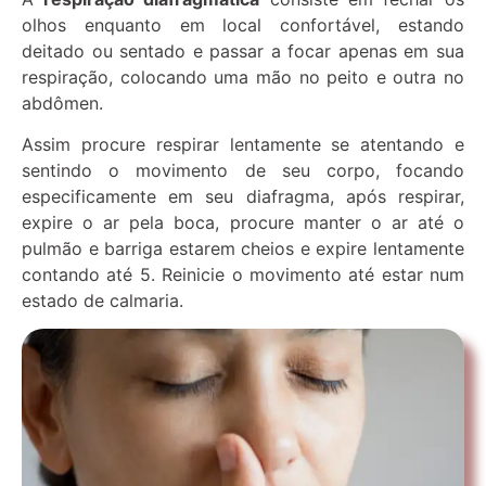
olhos enquanto em local confortável, estando
deitado ou sentado e passar a focar apenas em sua
respiração, colocando uma mão no peito e outra no
abdômen.
Assim procure respirar lentamente se atentando e
sentindo o movimento de seu corpo, focando
especificamente em seu diafragma, após respirar,
expire o ar pela boca, procure manter o ar até o
pulmão e barriga estarem cheios e expire lentamente
contando até 5. Reinicie o movimento até estar num
estado de calmaria.