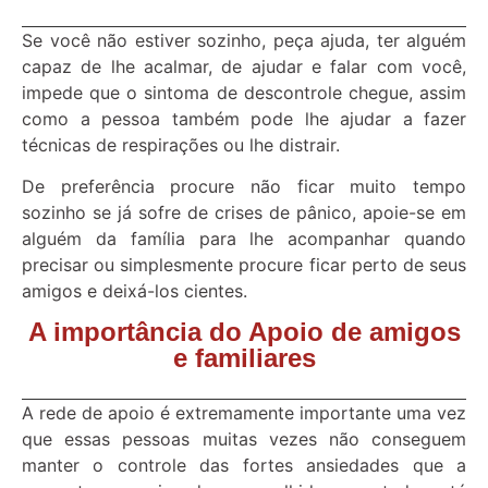
Se você não estiver sozinho, peça ajuda, ter alguém
capaz de lhe acalmar, de ajudar e falar com você,
impede que o sintoma de descontrole chegue, assim
como a pessoa também pode lhe ajudar a fazer
técnicas de respirações ou lhe distrair.
De preferência procure não ficar muito tempo
sozinho se já sofre de crises de pânico, apoie-se em
alguém da família para lhe acompanhar quando
precisar ou simplesmente procure ficar perto de seus
amigos e deixá-los cientes.
A importância do Apoio de amigos
e familiares
A rede de apoio é extremamente importante uma vez
que essas pessoas muitas vezes não conseguem
manter o controle das fortes ansiedades que a