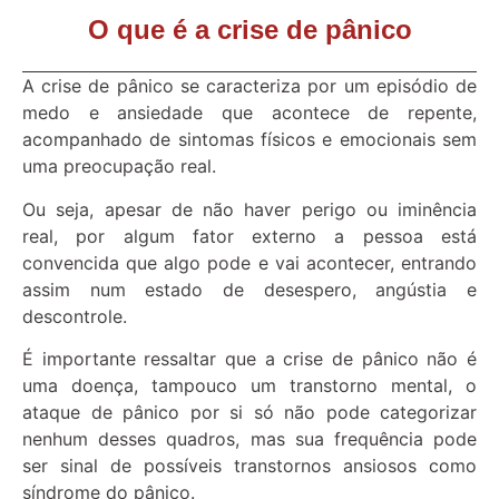
O que é a crise de pânico
A crise de pânico se caracteriza por um episódio de
medo e ansiedade que acontece de repente,
acompanhado de sintomas físicos e emocionais sem
uma preocupação real.
Ou seja, apesar de não haver perigo ou iminência
real, por algum fator externo a pessoa está
convencida que algo pode e vai acontecer, entrando
assim num estado de desespero, angústia e
descontrole.
É importante ressaltar que a crise de pânico não é
uma doença, tampouco um transtorno mental, o
ataque de pânico por si só não pode categorizar
nenhum desses quadros, mas sua frequência pode
ser sinal de possíveis transtornos ansiosos como
síndrome do pânico.