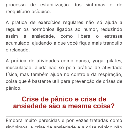
processo de estabilização dos sintomas e de
reequilíbrio psíquico.
A prática de exercícios regulares não só ajuda a
regular os hormônios ligados ao humor, reduzindo
assim a ansiedade, como libera o estresse
acumulado, ajudando a que você fique mais tranquilo
e relaxado.
A prática de atividades como dança, yoga, pilates,
musculação, ajuda não só pela prática de atividade
física, mas também ajuda no controle da respiração,
coisa que é bastante útil para prevenção de crises de
pânico.
Crise de pânico e crise de
ansiedade são a mesma coisa?
Embora muito parecidas e por vezes tratadas como
sinônimos, a crise de ansiedade e a crise pânico não