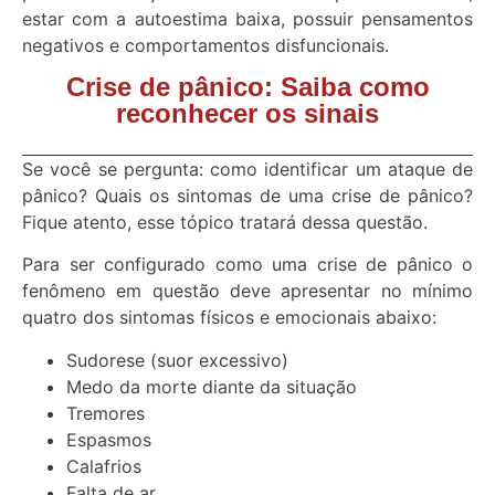
estar com a autoestima baixa, possuir pensamentos
negativos e comportamentos disfuncionais.
Crise de pânico: Saiba como
reconhecer os sinais
Se você se pergunta: como identificar um ataque de
pânico? Quais os sintomas de uma crise de pânico?
Fique atento, esse tópico tratará dessa questão.
Para ser configurado como uma crise de pânico o
fenômeno em questão deve apresentar no mínimo
quatro dos sintomas físicos e emocionais abaixo:
Sudorese (suor excessivo)
Medo da morte diante da situação
Tremores
Espasmos
Calafrios
Falta de ar