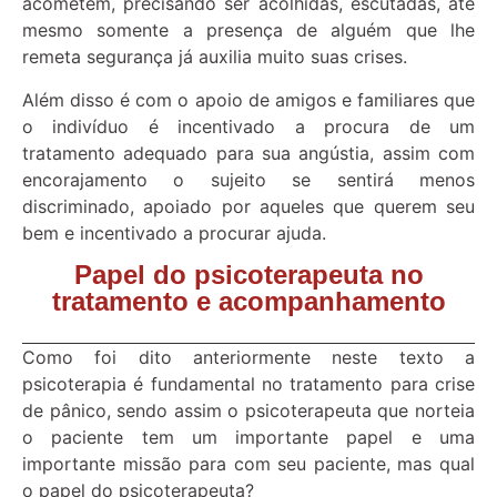
acometem, precisando ser acolhidas, escutadas, até
mesmo somente a presença de alguém que lhe
remeta segurança já auxilia muito suas crises.
Além disso é com o apoio de amigos e familiares que
o indivíduo é incentivado a procura de um
tratamento adequado para sua angústia, assim com
encorajamento o sujeito se sentirá menos
discriminado, apoiado por aqueles que querem seu
bem e incentivado a procurar ajuda.
Papel do psicoterapeuta no
tratamento e acompanhamento
Como foi dito anteriormente neste texto a
psicoterapia é fundamental no tratamento para crise
de pânico, sendo assim o psicoterapeuta que norteia
o paciente tem um importante papel e uma
importante missão para com seu paciente, mas qual
o papel do psicoterapeuta?