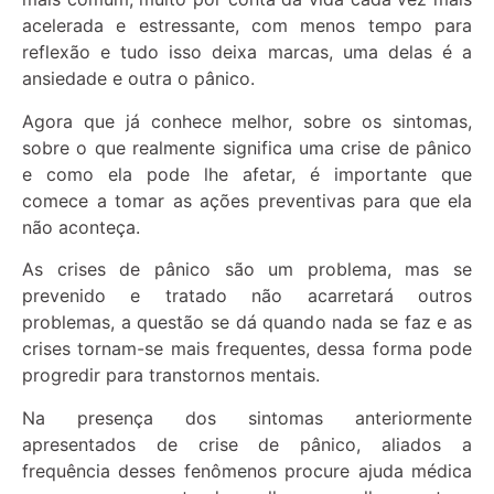
acelerada e estressante, com menos tempo para
reflexão e tudo isso deixa marcas, uma delas é a
ansiedade e outra o pânico.
Agora que já conhece melhor, sobre os sintomas,
sobre o que realmente significa uma crise de pânico
e como ela pode lhe afetar, é importante que
comece a tomar as ações preventivas para que ela
não aconteça.
As crises de pânico são um problema, mas se
prevenido e tratado não acarretará outros
problemas, a questão se dá quando nada se faz e as
crises tornam-se mais frequentes, dessa forma pode
progredir para transtornos mentais.
Na presença dos sintomas anteriormente
apresentados de crise de pânico, aliados a
frequência desses fenômenos procure ajuda médica