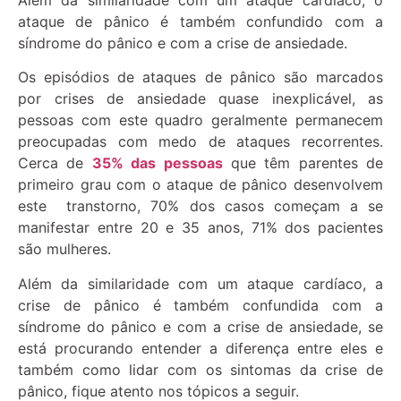
ataque de pânico é também confundido com a
síndrome do pânico e com a crise de ansiedade.
Os episódios de ataques de pânico são marcados
por crises de ansiedade quase inexplicável, as
pessoas com este quadro geralmente permanecem
preocupadas com medo de ataques recorrentes.
Cerca de
35% das pessoas
que têm parentes de
primeiro grau com o ataque de pânico desenvolvem
este transtorno, 70% dos casos começam a se
manifestar entre 20 e 35 anos, 71% dos pacientes
são mulheres.
Além da similaridade com um ataque cardíaco, a
crise de pânico é também confundida com a
síndrome do pânico e com a crise de ansiedade, se
está procurando entender a diferença entre eles e
também como lidar com os sintomas da crise de
pânico, fique atento nos tópicos a seguir.