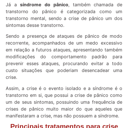
Já a
síndrome do pânico
, também chamada de
transtorno do pânico é categorizada como um
transtorno mental, sendo a crise de pânico um dos
sintomas desse transtorno.
Sendo a presença de ataques de pânico de modo
recorrente, acompanhados de um medo excessivo
em relação a futuros ataques, apresentando também
modificações do comportamento padrão para
prevenir esses ataques, procurando evitar a todo
custo situações que poderiam desencadear uma
crise.
Assim, a crise é o evento isolado e a síndrome é o
transtorno em si, que possui a crise de pânico como
um de seus sintomas, possuindo uma frequência de
crises de pânico muito maior do que aqueles que
manifestaram a crise, mas não possuem a síndrome.
Principais tratamentos para crise