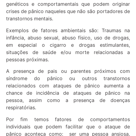
genéticos e comportamentais que podem originar
crises de pânico naqueles que não são portadores de
transtornos mentais.
Exemplos de fatores ambientais são: Traumas na
infância, abuso sexual, abuso físico, uso de drogas,
em especial o cigarro e drogas estimulantes,
situações de saúde e/ou morte relacionadas a
pessoas próximas.
A presença de pais ou parentes próximos com
síndrome do pânico ou outros transtornos
relacionados com ataques de pânico aumenta a
chance de incidência de ataques de pânico na
pessoa, assim como a presença de doenças
respiratórias.
Por fim temos fatores de comportamentos
individuais que podem facilitar que o ataque de
pânico aconteça como: ser uma pessoa ansiosa,