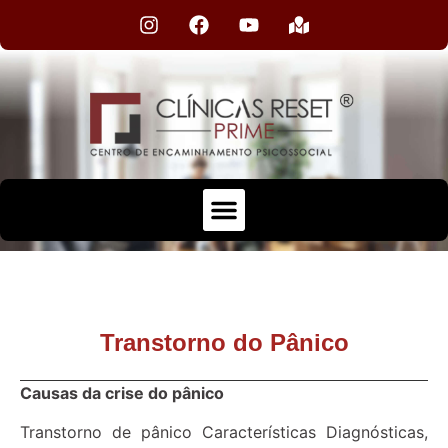
Transtorno do Pânico
Causas da crise do pânico
Transtorno de pânico Características Diagnósticas,