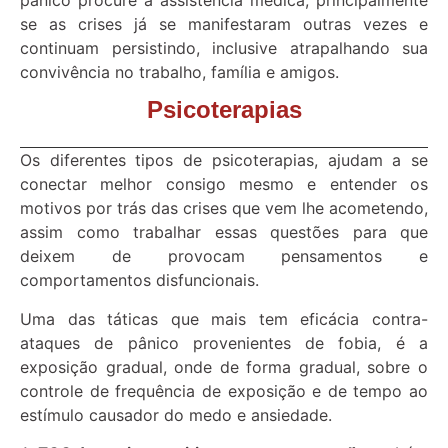
pânico procure a assistência médica, principalmente
se as crises já se manifestaram outras vezes e
continuam persistindo, inclusive atrapalhando sua
convivência no trabalho, família e amigos.
Psicoterapias
Os diferentes tipos de psicoterapias, ajudam a se
conectar melhor consigo mesmo e entender os
motivos por trás das crises que vem lhe acometendo,
assim como trabalhar essas questões para que
deixem de provocam pensamentos e
comportamentos disfuncionais.
Uma das táticas que mais tem eficácia contra-
ataques de pânico provenientes de fobia, é a
exposição gradual, onde de forma gradual, sobre o
controle de frequência de exposição e de tempo ao
estímulo causador do medo e ansiedade.