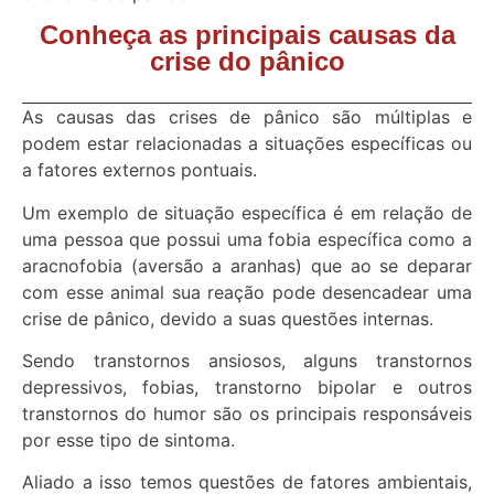
Conheça as principais causas da
crise do pânico
As causas das crises de pânico são múltiplas e
podem estar relacionadas a situações específicas ou
a fatores externos pontuais.
Um exemplo de situação específica é em relação de
uma pessoa que possui uma fobia específica como a
aracnofobia (aversão a aranhas) que ao se deparar
com esse animal sua reação pode desencadear uma
crise de pânico, devido a suas questões internas.
Sendo transtornos ansiosos, alguns transtornos
depressivos, fobias, transtorno bipolar e outros
transtornos do humor são os principais responsáveis
por esse tipo de sintoma.
Aliado a isso temos questões de fatores ambientais,