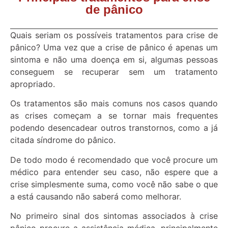
de pânico
Quais seriam os possíveis tratamentos para crise de
pânico? Uma vez que a crise de pânico é apenas um
sintoma e não uma doença em si, algumas pessoas
conseguem se recuperar sem um tratamento
apropriado.
Os tratamentos são mais comuns nos casos quando
as crises começam a se tornar mais frequentes
podendo desencadear outros transtornos, como a já
citada síndrome do pânico.
De todo modo é recomendado que você procure um
médico para entender seu caso, não espere que a
crise simplesmente suma, como você não sabe o que
a está causando não saberá como melhorar.
No primeiro sinal dos sintomas associados à crise