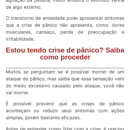
de algo externo.
O transtorno de ansiedade pode apresentar sintomas
que a crise de pânico não apresenta, como: dores
musculares, cansaço, perda de preocupação e
irritabilidade.
Estou tendo crise de pânico? Saiba
como proceder
Muitos se perguntam se é possível morrer de um
ataque de pânico, mas saiba que essa sensação vem
do medo excessivo causado pelo ataque, você não
vai morrer.
É possível prevenir que as crises de pânico
aconteçam ou reduzir seus sintomas com ações
simples, porém bastante eficazes.
Antes de entender como lidar com a crise, é preciso