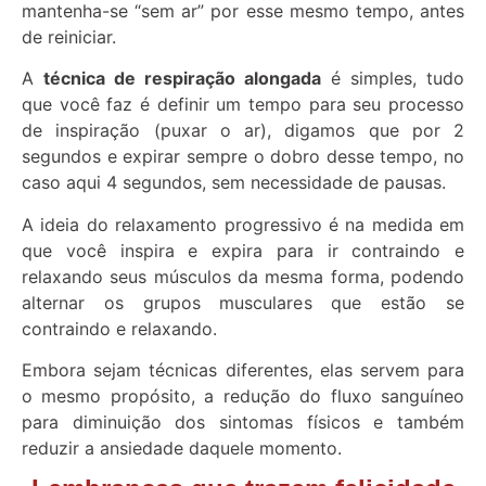
mantenha-se “sem ar” por esse mesmo tempo, antes
de reiniciar.
A
técnica de respiração alongada
é simples, tudo
que você faz é definir um tempo para seu processo
de inspiração (puxar o ar), digamos que por 2
segundos e expirar sempre o dobro desse tempo, no
caso aqui 4 segundos, sem necessidade de pausas.
A ideia do relaxamento progressivo é na medida em
que você inspira e expira para ir contraindo e
relaxando seus músculos da mesma forma, podendo
alternar os grupos musculares que estão se
contraindo e relaxando.
Embora sejam técnicas diferentes, elas servem para
o mesmo propósito, a redução do fluxo sanguíneo
para diminuição dos sintomas físicos e também
reduzir a ansiedade daquele momento.