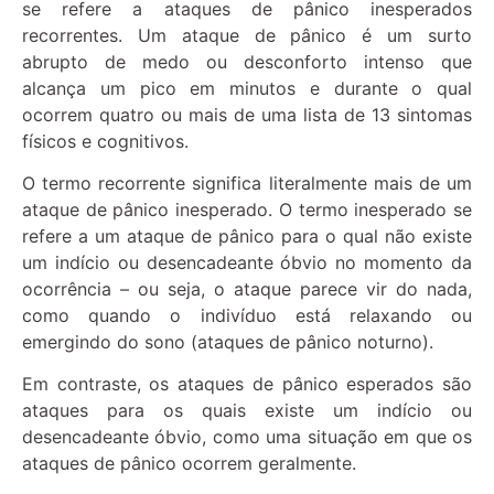
se refere a ataques de pânico inesperados
recorrentes. Um ataque de pânico é um surto
abrupto de medo ou desconforto intenso que
alcança um pico em minutos e durante o qual
ocorrem quatro ou mais de uma lista de 13 sintomas
físicos e cognitivos.
O termo recorrente significa literalmente mais de um
ataque de pânico inesperado. O termo inesperado se
refere a um ataque de pânico para o qual não existe
um indício ou desencadeante óbvio no momento da
ocorrência – ou seja, o ataque parece vir do nada,
como quando o indivíduo está relaxando ou
emergindo do sono (ataques de pânico noturno).
Em contraste, os ataques de pânico esperados são
ataques para os quais existe um indício ou
desencadeante óbvio, como uma situação em que os
ataques de pânico ocorrem geralmente.