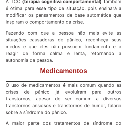
A TCC
(terapia cognitiva comportamental)
também
é ótima para esse tipo de situação, pois ensinará a
modificar os pensamentos de base automática que
inspiram o comportamento da crise.
Fazendo com que a pessoa não mais evite as
situações causadoras de pânico, reconheça seus
medos e que eles não possuem fundamento e a
reagir de forma calma e lenta, retornando a
autonomia da pessoa.
Medicamentos
O uso de medicamentos é mais comum quando as
crises de pânico já evoluíram para outros
transtornos, apesar de ser comum a diversos
transtornos ansiosos e transtornos de humor, falarei
sobre a síndrome do pânico.
A maior parte dos tratamentos de síndrome do