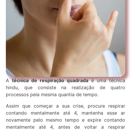
A
técnica de respiração quadrada
é uma técnica
hindu, que consiste na realização de quatro
processos pela mesma quantia de tempo.
Assim que começar a sua crise, procure respirar
contando mentalmente até 4, mantenha esse ar
novamente pelo mesmo tempo e expire contando
mentalmente até 4, antes de voltar a respirar