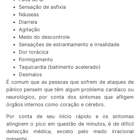
Sensação de asfixia
Náuseas
Diarreia
Agitação
Medo do descontrole
Sensações de estranhamento e irrealidade
Dor torácica
Formigamento
Taquicardia (batimento acelerado)
Desmaios
É comum que as pessoas que sofrem de ataques de
pânico pensem que têm algum problema cardíaco ou
neurológico, por conta dos sintomas que afligem
órgãos internos como coração e cérebro.
Por conta de seu início rápido e os sintomas
atingirem o pico em questão de minutos, é de difícil
detecção médica, exceto pelo medo irracional
presente.