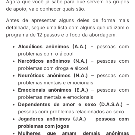
Agora que você já sabe para que servem os grupos
de apoio, vale conhecer quais são.
Antes de apresentar alguns deles de forma mais
detalhada, segue uma lista com alguns que utilizam o
programa de 12 passos e o foco da abordagem:
Alcoólicos anônimos (A.A.)
– pessoas com
problemas com o álcool
Narcóticos anônimos (N.A.)
– pessoas com
problemas com droga e álcool
Neuróticos anônimos (N.A.)
– pessoas com
problemas mentais e emocionais
Emocionais anônimos (E.A.)
– pessoas com
problemas mentais e emocionais
Dependentes de amor e sexo (D.A.S.A.)
–
pessoas com problemas relacionados ao sexo
Jogadores anônimos (J.A.)
–
pessoas com
problemas com jogos
Mulheres que amam demais anônimas