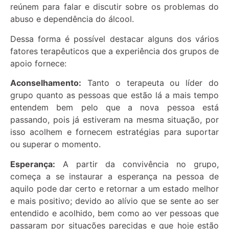
reúnem para falar e discutir sobre os problemas do
abuso e dependência do álcool.
Dessa forma é possível destacar alguns dos vários
fatores terapêuticos que a experiência dos grupos de
apoio fornece:
Aconselhamento:
Tanto o terapeuta ou líder do
grupo quanto as pessoas que estão lá a mais tempo
entendem bem pelo que a nova pessoa está
passando, pois já estiveram na mesma situação, por
isso acolhem e fornecem estratégias para suportar
ou superar o momento.
Esperança:
A partir da convivência no grupo,
começa a se instaurar a esperança na pessoa de
aquilo pode dar certo e retornar a um estado melhor
e mais positivo; devido ao alívio que se sente ao ser
entendido e acolhido, bem como ao ver pessoas que
passaram por situações parecidas e que hoje estão