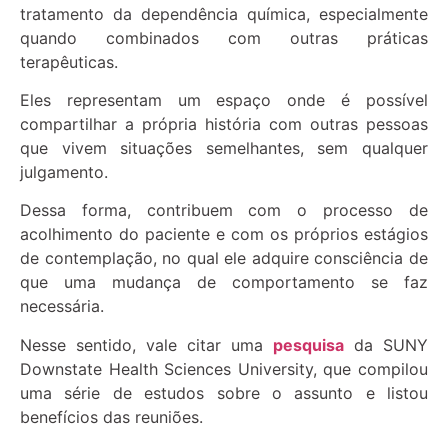
tratamento da dependência química, especialmente
quando combinados com outras práticas
terapêuticas.
Eles representam um espaço onde é possível
compartilhar a própria história com outras pessoas
que vivem situações semelhantes, sem qualquer
julgamento.
Dessa forma, contribuem com o processo de
acolhimento do paciente e com os próprios estágios
de contemplação, no qual ele adquire consciência de
que uma mudança de comportamento se faz
necessária.
Nesse sentido, vale citar uma
pesquisa
da SUNY
Downstate Health Sciences University, que compilou
uma série de estudos sobre o assunto e listou
benefícios das reuniões.