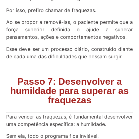
Por isso, prefiro chamar de fraquezas.
Ao se propor a removê-las, o paciente permite que a
força superior definida o ajude a superar
pensamentos, ações e comportamentos negativos.
Esse deve ser um processo diário, construído diante
de cada uma das dificuldades que possam surgir.
Passo 7: Desenvolver a
humildade para superar as
fraquezas
Para vencer as fraquezas, é fundamental desenvolver
uma competência específica: a humildade.
Sem ela, todo o programa fica inviável.