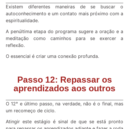
Existem diferentes maneiras de se buscar o
autoconhecimento e um contato mais próximo com a
espiritualidade.
A penúltima etapa do programa sugere a oração e a
meditação como caminhos para se exercer a
reflexão.
O essencial é criar uma conexão profunda.
Passo 12: Repassar os
aprendizados aos outros
O 12° e último passo, na verdade, não é o final, mas
um recomeço de ciclo.
Atingir este estágio é sinal de que se está pronto
para repassar os aprendizados adiante e fazer a roda