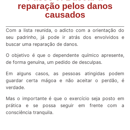
reparação pelos danos
causados
Com a lista reunida, o adicto com a orientação do
seu padrinho, já pode ir atrás dos envolvidos e
buscar uma reparação de danos.
O objetivo é que o dependente químico apresente,
de forma genuína, um pedido de desculpas.
Em alguns casos, as pessoas atingidas podem
guardar certa mágoa e não aceitar o perdão, é
verdade.
Mas o importante é que o exercício seja posto em
prática e se possa seguir em frente com a
consciência tranquila.