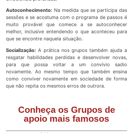
Autoconhecimento:
Na medida que se participa das
sessões e se acostuma com o programa de passos é
muito provável que comece a se autoconhecer
melhor, inclusive entendendo o que aconteceu para
que se encontre naquela situação.
Socialização:
A prática nos grupos também ajuda a
resgatar habilidades perdidas e desenvolver novas,
para que possa voltar a um convívio sadio
novamente. Ao mesmo tempo que também ensina
como conviver novamente em sociedade de forma
que não repita os mesmos erros de outrora.
Conheça os Grupos de
apoio mais famosos