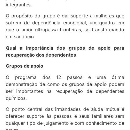
integrantes.
O propósito do grupo é dar suporte a mulheres que
sofrem de dependência emocional, um quadro em
que o amor ultrapassa fronteiras, se transformando
em sacrifício.
Qual a importância dos grupos de apoio para
recuperação dos dependentes
Grupos de apoio
O programa dos 12 passos é uma ótima
demonstração de como os grupos de apoio podem
ser importantes na recuperação de dependentes
químicos.
O ponto central das irmandades de ajuda mútua é
oferecer suporte às pessoas e seus familiares sem
qualquer tipo de julgamento e com conhecimento de
causa.