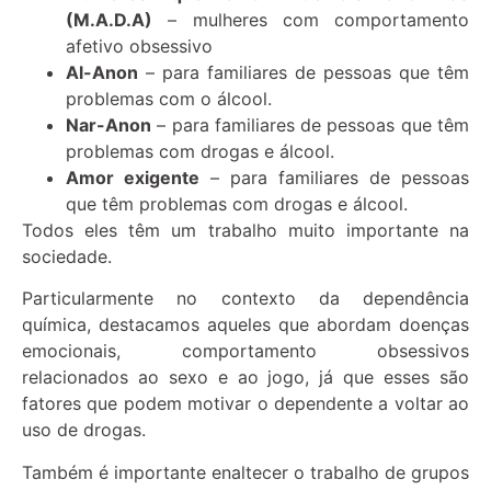
(M.A.D.A)
– mulheres com comportamento
afetivo obsessivo
Al-Anon
– para familiares de pessoas que têm
problemas com o álcool.
Nar-Anon
– para familiares de pessoas que têm
problemas com drogas e álcool.
Amor exigente
– para familiares de pessoas
que têm problemas com drogas e álcool.
Todos eles têm um trabalho muito importante na
sociedade.
Particularmente no contexto da dependência
química, destacamos aqueles que abordam doenças
emocionais, comportamento obsessivos
relacionados ao sexo e ao jogo, já que esses são
fatores que podem motivar o dependente a voltar ao
uso de drogas.
Também é importante enaltecer o trabalho de grupos