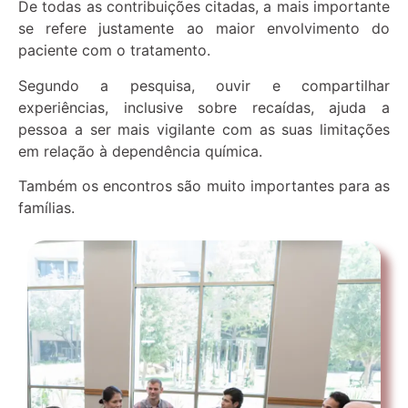
De todas as contribuições citadas, a mais importante
se refere justamente ao maior envolvimento do
paciente com o tratamento.
Segundo a pesquisa, ouvir e compartilhar
experiências, inclusive sobre recaídas, ajuda a
pessoa a ser mais vigilante com as suas limitações
em relação à dependência química.
Também os encontros são muito importantes para as
famílias.