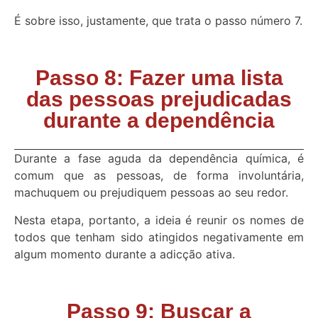
É sobre isso, justamente, que trata o passo número 7.
Passo 8: Fazer uma lista
das pessoas prejudicadas
durante a dependência
Durante a fase aguda da dependência química, é
comum que as pessoas, de forma involuntária,
machuquem ou prejudiquem pessoas ao seu redor.
Nesta etapa, portanto, a ideia é reunir os nomes de
todos que tenham sido atingidos negativamente em
algum momento durante a adicção ativa.
Passo 9: Buscar a