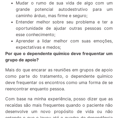
Mudar o rumo de sua vida de algo com um
grande potencial autodestrutivo para um
caminho árduo, mas firme e seguro;
Entender melhor sobre seu problema e ter a
oportunidade de ajudar outras pessoas com
esse conhecimento;
Aprender a lidar melhor com suas emoções,
expectativas e medos;
Por que o dependente químico deve frequentar um
grupo de apoio?
Mais do que encarar as reuniões em grupos de apoio
como parte do tratamento, o dependente químico
deve frequentar os encontros como uma forma de se
reencontrar enquanto pessoa.
Com base na minha experiência, posso dizer que as
recaídas são mais frequentes quando o paciente não
desenvolve um novo propósito de vida ou não
entende o que o levou até o quadro de dependência