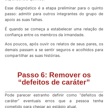
Esse diagnóstico é a etapa preliminar para o quinto
passo: admitir para outros integrantes do grupo de
apoio as suas falhas.
É quando se começa a estabelecer uma relação de
confiança entre os membros da irmandade.
Aos poucos, após ouvir os relatos de seus pares, os
demais passam a se sentir seguros e acolhidos para
compartilhar as suas histórias.
Passo 6: Remover os
“defeitos de caráter”
Pode parecer estranho definir como “defeitos de
caráter” eventuais erros que a pessoa tenha
cometido para chegar ao estágio atual.