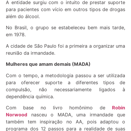
A entidade surgiu com o intuito de prestar suporte
para pacientes com vício em outros tipos de drogas
além do álcool.
No Brasil, o grupo se estabeleceu bem mais tarde,
em 1978.
A cidade de São Paulo foi a primeira a organizar uma
reunião da irmandade.
Mulheres que amam demais (MADA)
Com o tempo, a metodologia passou a ser utilizada
para oferecer suporte a diferentes tipos de
compulsão, não necessariamente ligados à
dependência química.
Com base no livro homônimo de
Robin
Norwood
nasceu o MADA, uma irmandade que
também tem inspiração no AA, pois adaptou o
programa dos 12 passos para a realidade de suas