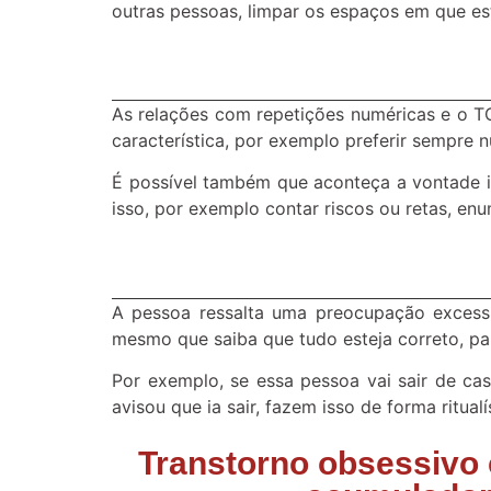
outras pessoas, limpar os espaços em que est
As relações com repetições numéricas e o 
característica, por exemplo preferir sempre 
É possível também que aconteça a vontade i
isso, por exemplo contar riscos ou retas, en
A pessoa ressalta uma preocupação excess
mesmo que saiba que tudo esteja correto, para 
Por exemplo, se essa pessoa vai sair de cas
avisou que ia sair, fazem isso de forma ritual
Transtorno obsessivo