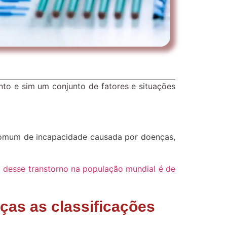
to e sim um conjunto de fatores e situações
 comum de incapacidade causada por doenças,
a desse transtorno na população mundial é de
as as classificações