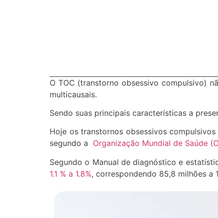
O TOC (transtorno obsessivo compulsivo) nã
multicausais.
Sendo suas principais características a pre
Hoje os transtornos obsessivos compulsivos
segundo a
Organização Mundial de Saúde (
Segundo o Manual de diagnóstico e estatíst
1.1 % a 1.8%
, correspondendo 85,8 milhões a 