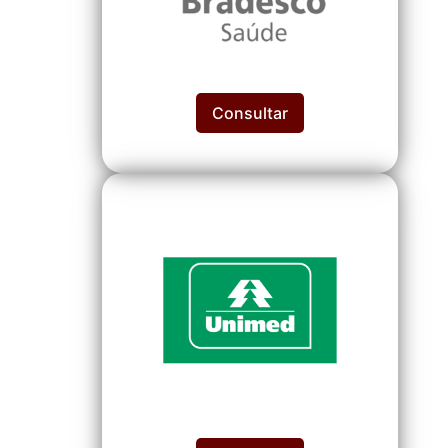
Consultar