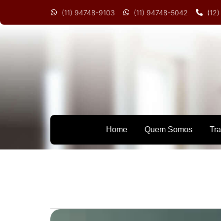
(11) 94748-9103
(11) 94748-5042
(12
Home
Quem Somos
Tr