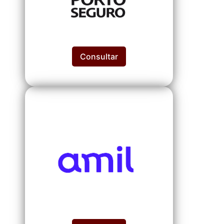
Consultar