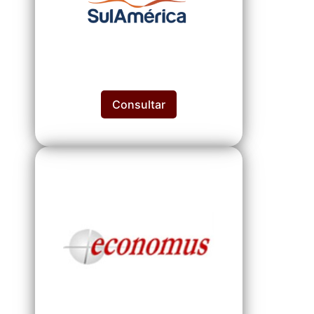
Consultar