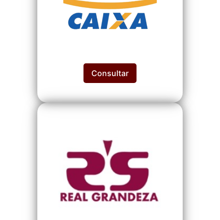
Consultar