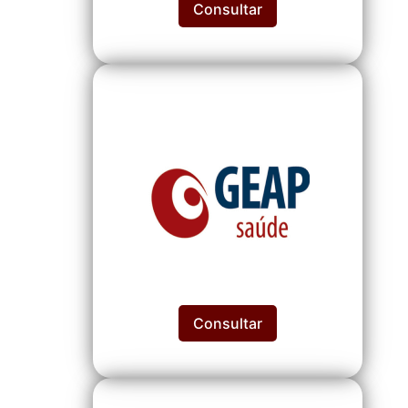
Consultar
Consultar