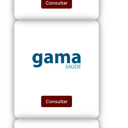
Consultar
Consultar