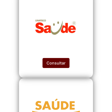
Consultar