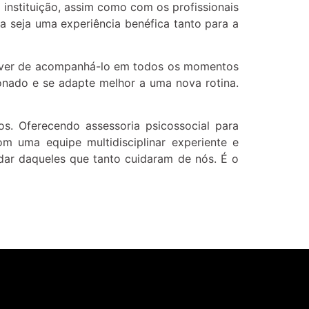
 instituição, assim como com os profissionais
 seja uma experiência benéfica tanto para a
 dever de acompanhá-lo em todos os momentos
onado e se adapte melhor a uma nova rotina.
. Oferecendo assessoria psicossocial para
m uma equipe multidisciplinar experiente e
dar daqueles que tanto cuidaram de nós. É o