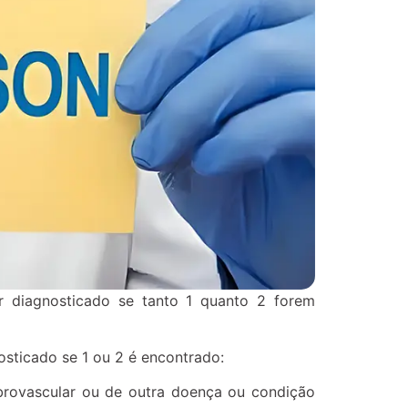
 diagnosticado se tanto 1 quanto 2 forem
osticado se 1 ou 2 é encontrado:
ebrovascular ou de outra doença ou condição