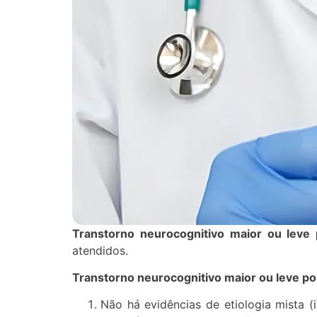
Transtorno neurocognitivo maior ou leve
atendidos.
Transtorno neurocognitivo maior ou leve p
Não há evidências de etiologia mista 