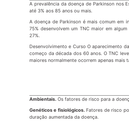
A prevalência da doença de Parkinson nos 
até 3% aos 85 anos ou mais.
A doença de Parkinson é mais comum em ind
75% desenvolvem um TNC maior em algum mo
27%.
Desenvolvimento e Curso O aparecimento da 
começo da década dos 60 anos. O TNC leve 
maiores normalmente ocorrem apenas mais t
Ambientais.
Os fatores de risco para a doenç
Genéticos e fisiológicos.
Fatores de risco p
duração aumentada da doença.