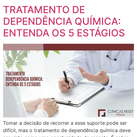
TRATAMENTO DE
DEPENDÊNCIA QUÍMICA:
ENTENDA OS 5 ESTÁGIOS
Tomar a decisão de recorrer a esse suporte pode ser
difícil, mas o tratamento de dependência química deve