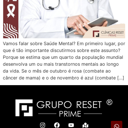
Vamos falar sobre Saúde Mental? Em primeiro lugar, por
que é tão importante discutirmos sobre este assunto?
Porque se estima que um quarto da população mundial
desenvolva um ou mais transtornos mentais ao longo
da vida. Se o mês de outubro é rosa (combate ao
câncer de mama) e o de novembro é azul (combate […]