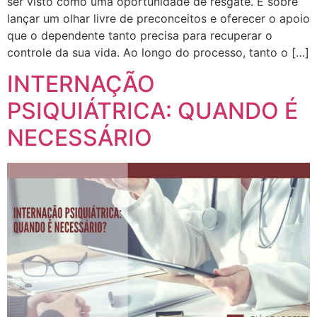
ser visto como uma oportunidade de resgate. É sobre
lançar um olhar livre de preconceitos e oferecer o apoio
que o dependente tanto precisa para recuperar o
controle da sua vida. Ao longo do processo, tanto o […]
INTERNAÇÃO
PSIQUIÁTRICA: QUANDO É
NECESSÁRIO