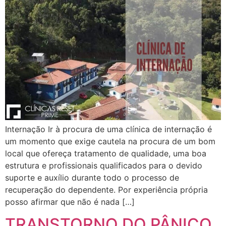
Internação Ir à procura de uma clínica de internação é
um momento que exige cautela na procura de um bom
local que ofereça tratamento de qualidade, uma boa
estrutura e profissionais qualificados para o devido
suporte e auxílio durante todo o processo de
recuperação do dependente. Por experiência própria
posso afirmar que não é nada […]
TRANSTORNO DO PÂNICO