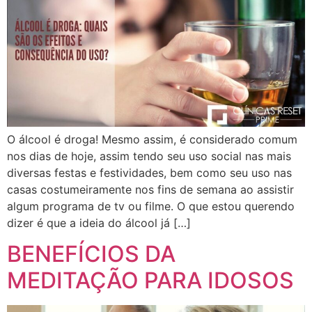
O álcool é droga! Mesmo assim, é considerado comum
nos dias de hoje, assim tendo seu uso social nas mais
diversas festas e festividades, bem como seu uso nas
casas costumeiramente nos fins de semana ao assistir
algum programa de tv ou filme. O que estou querendo
dizer é que a ideia do álcool já […]
BENEFÍCIOS DA
MEDITAÇÃO PARA IDOSOS