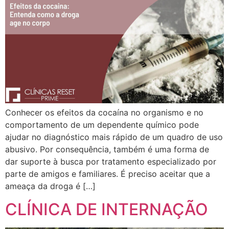
Conhecer os efeitos da cocaína no organismo e no
comportamento de um dependente químico pode
ajudar no diagnóstico mais rápido de um quadro de uso
abusivo. Por consequência, também é uma forma de
dar suporte à busca por tratamento especializado por
parte de amigos e familiares. É preciso aceitar que a
ameaça da droga é […]
CLÍNICA DE INTERNAÇÃO