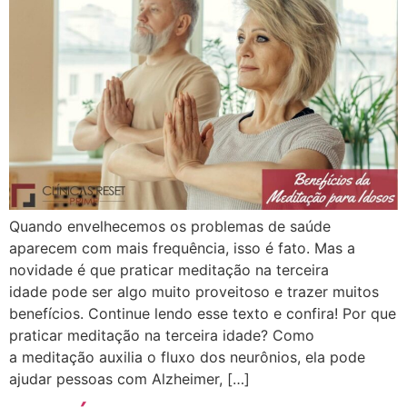
Quando envelhecemos os problemas de saúde
aparecem com mais frequência, isso é fato. Mas a
novidade é que praticar meditação na terceira
idade pode ser algo muito proveitoso e trazer muitos
benefícios. Continue lendo esse texto e confira! Por que
praticar meditação na terceira idade? Como
a meditação auxilia o fluxo dos neurônios, ela pode
ajudar pessoas com Alzheimer, […]