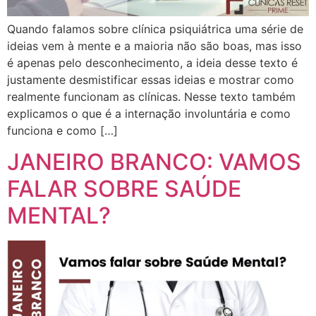
Quando falamos sobre clínica psiquiátrica uma série de
ideias vem à mente e a maioria não são boas, mas isso
é apenas pelo desconhecimento, a ideia desse texto é
justamente desmistificar essas ideias e mostrar como
realmente funcionam as clínicas. Nesse texto também
explicamos o que é a internação involuntária e como
funciona e como […]
JANEIRO BRANCO: VAMOS
FALAR SOBRE SAÚDE
MENTAL?