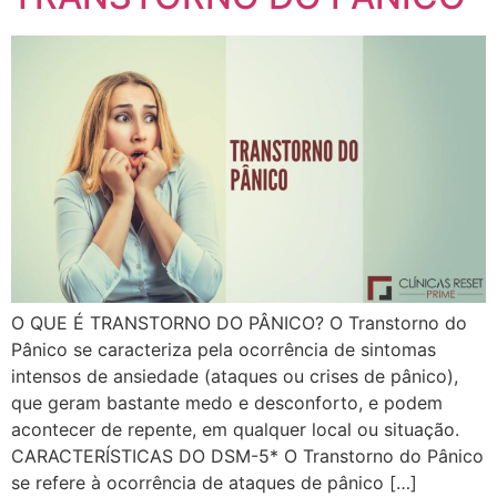
O QUE É TRANSTORNO DO PÂNICO? O Transtorno do
Pânico se caracteriza pela ocorrência de sintomas
intensos de ansiedade (ataques ou crises de pânico),
que geram bastante medo e desconforto, e podem
acontecer de repente, em qualquer local ou situação.
CARACTERÍSTICAS DO DSM-5* O Transtorno do Pânico
se refere à ocorrência de ataques de pânico […]