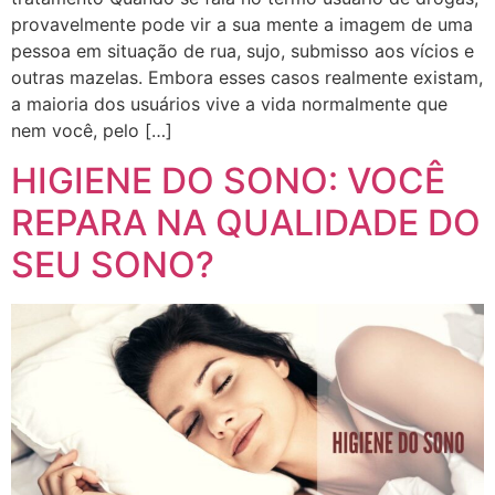
provavelmente pode vir a sua mente a imagem de uma
pessoa em situação de rua, sujo, submisso aos vícios e
outras mazelas. Embora esses casos realmente existam,
a maioria dos usuários vive a vida normalmente que
nem você, pelo […]
HIGIENE DO SONO: VOCÊ
REPARA NA QUALIDADE DO
SEU SONO?