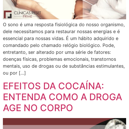
O sono é uma resposta fisiológica do nosso organismo,
dele necessitamos para restaurar nossas energias e é
essencial para nossas vidas. É um hábito adquirido e
comandado pelo chamado relógio biológico. Pode,
entretanto, ser alterado por uma série de fatores:
doenças físicas, problemas emocionais, transtornos
mentais, uso de drogas ou de substâncias estimulantes,
ou por […]
EFEITOS DA COCAÍNA:
ENTENDA COMO A DROGA
AGE NO CORPO